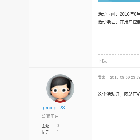
活动时间：2016年8月
活动地址：在用户控
回复
发表于 2016-08-09 23:13
这个活动好，网站正
qiming123
普通用户
0
主题
1
帖子