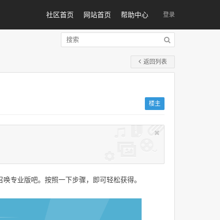
社区首页
网站首页
帮助中心
登录
返回列表
楼主
召唤专业版吧。按照一下步骤，即可轻松获得。