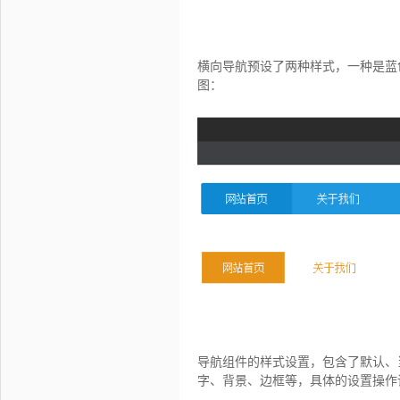
横向导航预设了两种样式，一种是蓝
图：
导航组件的样式设置，包含了默认、
字、背景、边框等，具体的设置操作