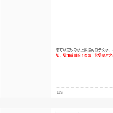
您可以更改导航上数据的显示文字、
址，增加或删除了页面，您需要对之
回复