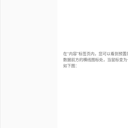
在“内容”标签页内，您可以看到预
数据前方的横线图标处，当鼠标变为
如下图：