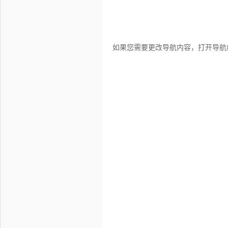
如果您需要更改导航内容，打开导航