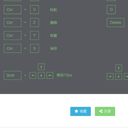
收藏
分享