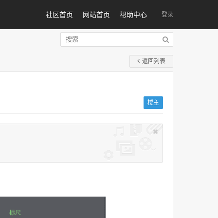
社区首页
网站首页
帮助中心
登录
返回列表
楼主