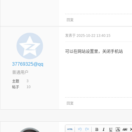
回复
发表于 2025-10-22 13:40:15
可以在网站设置里，关闭手机站
37769325@qq
普通用户
3
主题
10
帖子
回复