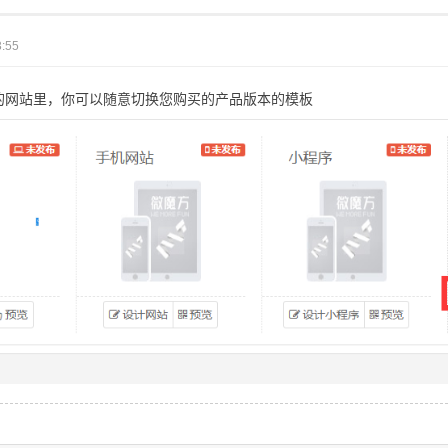
:55
的网站里，你可以随意切换您购买的产品版本的模板