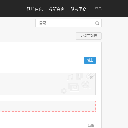
社区首页
网站首页
帮助中心
登录
返回列表
楼主
举报