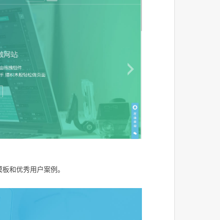
模板和优秀用户案例。