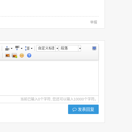
举报
自定义标题
段落
当前已输入0个字符, 您还可以输入10000个字符。
发表回复