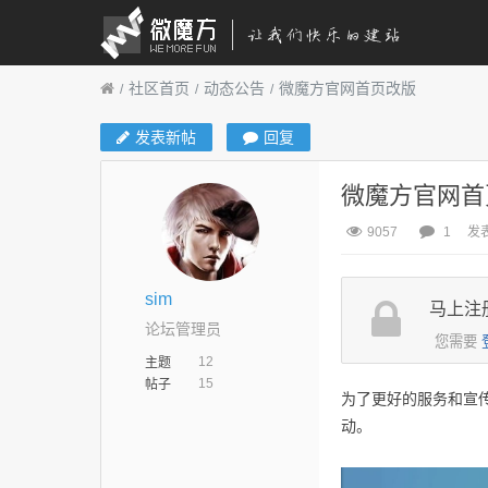
社区首页
动态公告
微魔方官网首页改版
发表新帖
回复
微魔方官网首
9057
1
发表
sim
马上注
论坛管理员
您需要
12
主题
15
帖子
为了更好的服务和宣传
动。