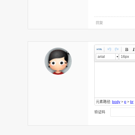
回复
arial
16px
元素路径:
body
>
p
>
br
验证码