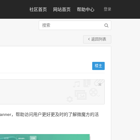
社区首页
网站首页
帮助中心
登录
返回列表
楼主
nner，帮助访问用户更好更及时的了解微魔方的活