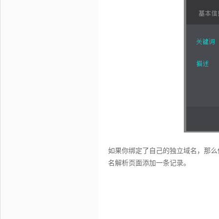
如果你绑定了自己的独立域名，那么
名解析页面添加一条记录。