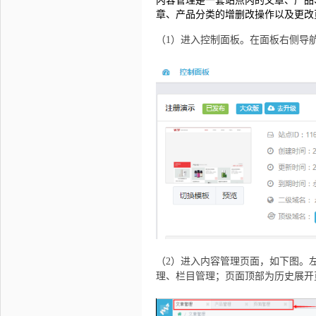
内容管理是一套站点内的文章、产品
章、产品分类的增删改操作以及更改
（1）进入控制面板。在面板右侧导航
（2）进入内容管理页面，如下图。左
理、栏目管理；页面顶部为历史展开