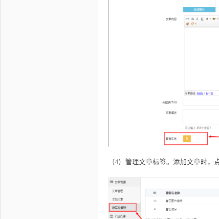
（4）管理文章标签。添加文章时，点