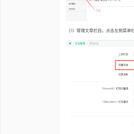
（5）管理文章栏目。点击左侧菜单