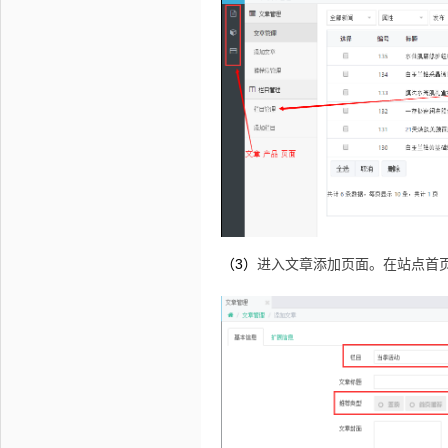
（3）
进入文章添加页面。在站点首页