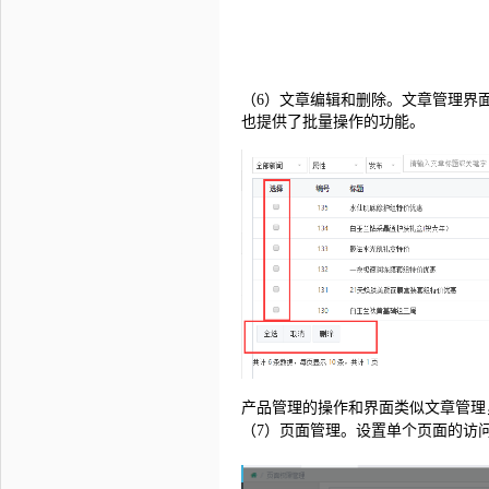
（6）文章编辑和删除。文章管理界
也提供了批量操作的功能。
产品管理的操作和界面类似文章管理
（7）页面管理。设置单个页面的访