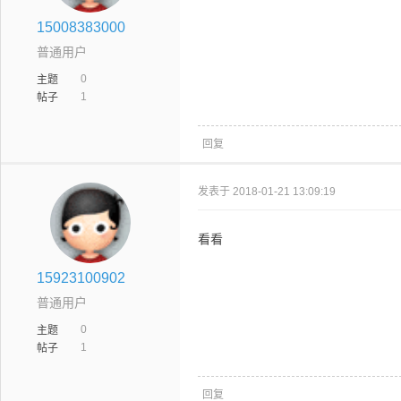
15008383000
普通用户
0
主题
1
帖子
回复
发表于 2018-01-21 13:09:19
看看
15923100902
普通用户
0
主题
1
帖子
回复