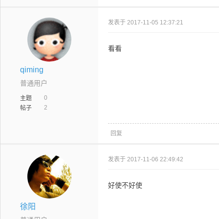
发表于 2017-11-05 12:37:21
看看
qiming
普通用户
0
主题
2
帖子
回复
发表于 2017-11-06 22:49:42
好使不好使
徐阳