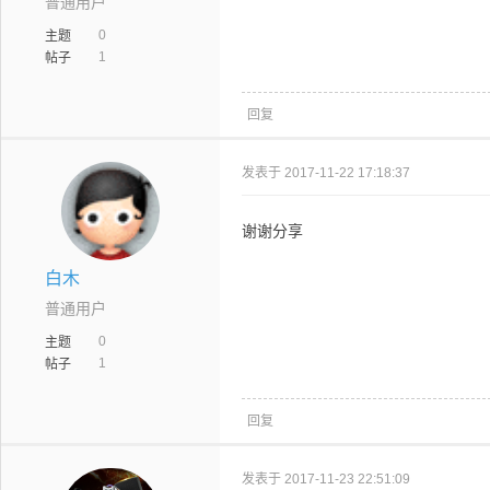
普通用户
0
主题
1
帖子
回复
发表于 2017-11-22 17:18:37
谢谢分享
白木
普通用户
0
主题
1
帖子
回复
发表于 2017-11-23 22:51:09