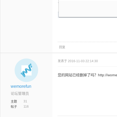
回复
发表于 2016-11-03 22:14:30
您的网站已经删掉了吗？http://women.
wemorefun
论坛管理员
31
主题
116
帖子